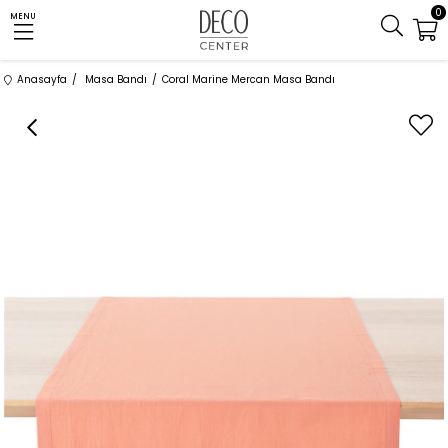
0
MENU
Anasayfa
Masa Bandı
Coral Marine Mercan Masa Bandı