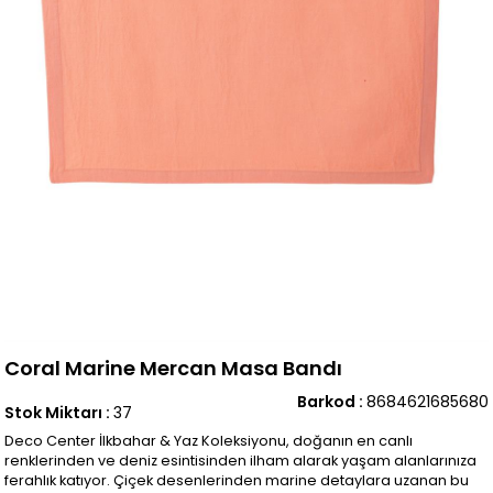
Coral Marine Mercan Masa Bandı
Barkod
:
8684621685680
Stok Miktarı
:
37
Deco Center İlkbahar & Yaz Koleksiyonu, doğanın en canlı
renklerinden ve deniz esintisinden ilham alarak yaşam alanlarınıza
ferahlık katıyor. Çiçek desenlerinden marine detaylara uzanan bu