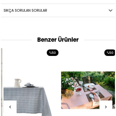
SIKÇA SORULAN SORULAR
Benzer Ürünler
%50
%50