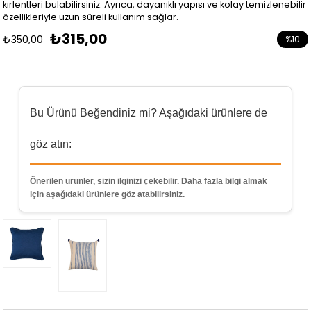
kırlentleri bulabilirsiniz. Ayrıca, dayanıklı yapısı ve kolay temizlenebilir
özellikleriyle uzun süreli kullanım sağlar.
₺315,00
₺350,00
%
10
İndirim
Bu Ürünü Beğendiniz mi? Aşağıdaki ürünlere de
göz atın:
Önerilen ürünler, sizin ilginizi çekebilir. Daha fazla bilgi almak
için aşağıdaki ürünlere göz atabilirsiniz.