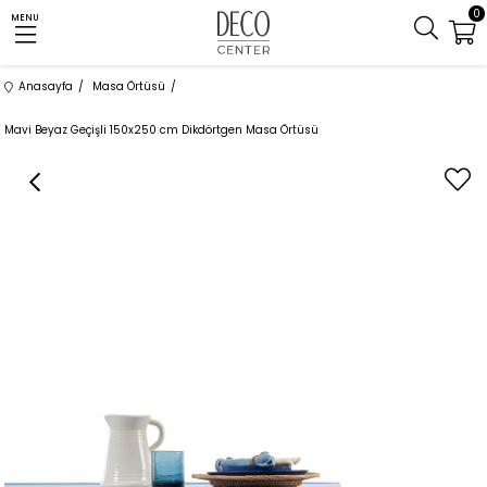
0
MENU
Anasayfa
Masa Örtüsü
Mavi Beyaz Geçişli 150x250 cm Dikdörtgen Masa Örtüsü