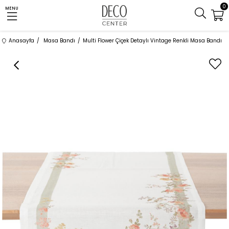
0
MENU
Anasayfa
Masa Bandı
Multi Flower Çiçek Detaylı Vintage Renkli Masa Bandı