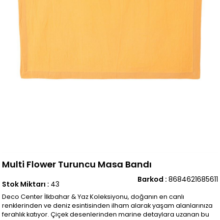
Multi Flower Turuncu Masa Bandı
Barkod
:
8684621685611
Stok Miktarı
:
43
Deco Center İlkbahar & Yaz Koleksiyonu, doğanın en canlı
renklerinden ve deniz esintisinden ilham alarak yaşam alanlarınıza
ferahlık katıyor. Çiçek desenlerinden marine detaylara uzanan bu