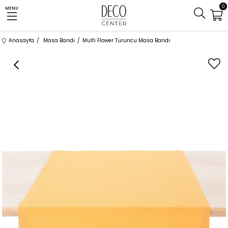
0
MENU
Anasayfa
Masa Bandı
Multi Flower Turuncu Masa Bandı