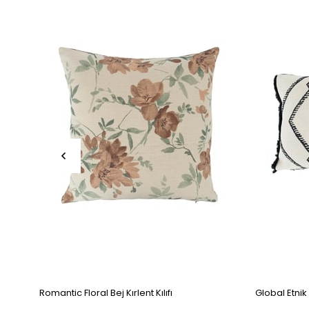
Romantic Floral Bej Kırlent Kılıfı
Global Etnik 