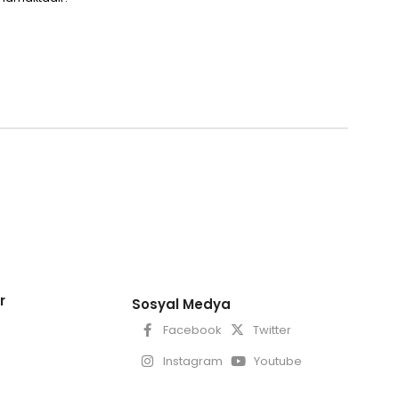
r
Sosyal Medya
Facebook
Twitter
Instagram
Youtube