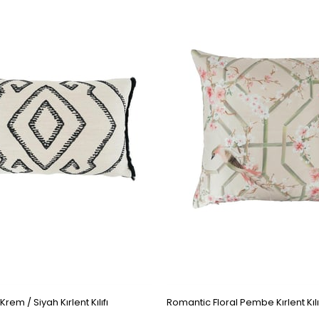
Krem / Siyah Kırlent Kılıfı
Romantic Floral Pembe Kırlent Kılı