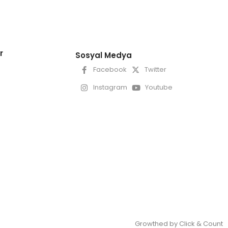
r
Sosyal Medya
Facebook
Twitter
Instagram
Youtube
Growthed by Click & Count