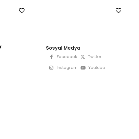
r
Sosyal Medya
Facebook
Twitter
Instagram
Youtube