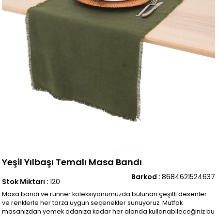
Yeşil Yılbaşı Temalı Masa Bandı
Barkod
:
8684621524637
Stok Miktarı
:
120
Masa bandı ve runner koleksiyonumuzda bulunan çeşitli desenler
ve renklerle her tarza uygun seçenekler sunuyoruz. Mutfak
masanızdan yemek odanıza kadar her alanda kullanabileceğiniz bu