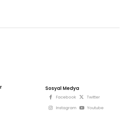
r
Sosyal Medya
Facebook
Twitter
Instagram
Youtube