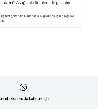
niz mi? Aşağıdaki ürünlere de göz atın:
 ilginizi çekebilir. Daha fazla bilgi almak için aşağıdaki
iniz.
ün stoklarımızda kalmamıştır.