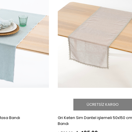
ÜCRETSIZ KARGO
Masa Bandı
Gri Keten Sim Dantel işlemeli 50x150 c
Bandı