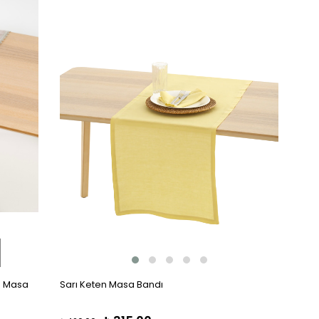
Sarı Keten Masa Bandı
m Masa